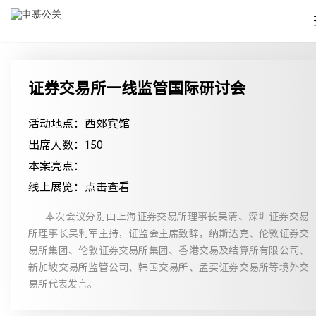
证券交易所一线监管国际研讨会
活动地点：西郊宾馆
出席人数：150
本案亮点：
线上展览：点击查看
本次会议分别由上海证券交易所理事长吴清、深圳证券交易
所理事长吴利军主持，证监会主席致辞，纳斯达克、伦敦证券交
易所集团、伦敦证券交易所集团、香港交易及结算所有限公司、
新加坡交易所监管公司、韩国交易所、孟买证券交易所等境外交
易所代表发言。