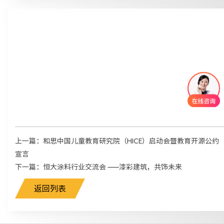
上一篇：和思中国儿童教育研究院（HICE）启动会暨教育开源公约
宣言
下一篇：恒大涂料行业交流会 ——漆彩建筑，共饰未来
返回列表