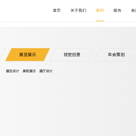
首页
关于我们
案例
服务
新
ASE
展览展示
视觉创意
年会策划
展览设计
美陈展示
展厅设计