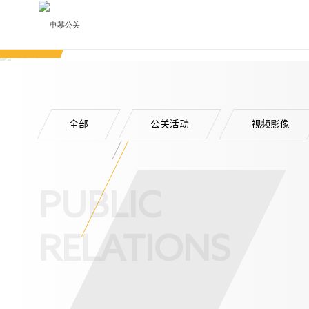
全部
公关活动
视频影像
PUBLIC
RELATIONS