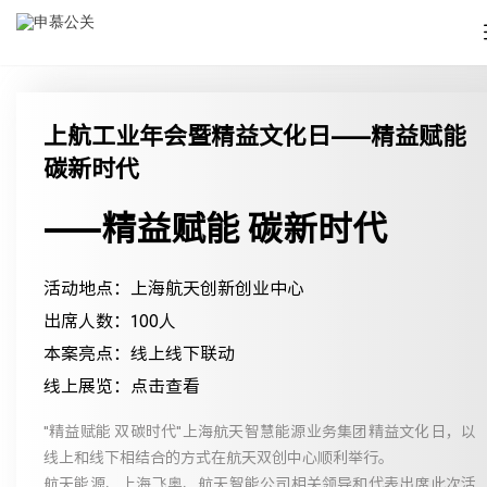
上航工业年会暨精益文化日——精益赋能
碳新时代
——精益赋能 碳新时代
活动地点：上海航天创新创业中心
出席人数：100人
本案亮点：线上线下联动
线上展览：点击查看
"精益赋能 双碳时代"上海航天智慧能源业务集团精益文化日，以
线上和线下相结合的方式在航天双创中心顺利举行。
航天能源、上海飞奥、航天智能公司相关领导和代表出席此次活