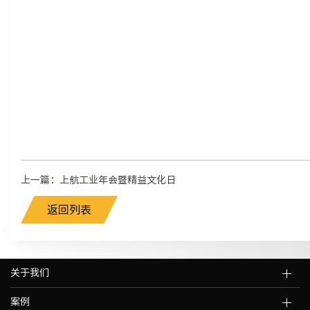
上一篇：上航工业年会暨精益文化日
返回列表
关于我们
案例