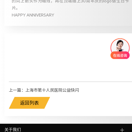
的向上箭头作为蜡烛，再在顶端插上30周年庆的logo做生日卡
片。
HAPPY ANNIVERSARY
上一篇：上海市第十人民医院公益快闪
返回列表
关于我们