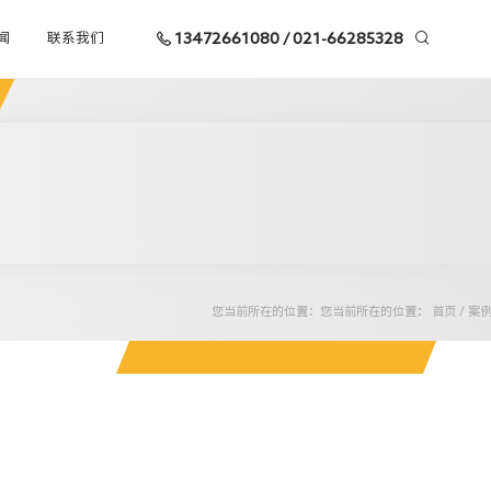
13472661080 / 021-66285328
闻
联系我们
您当前所在的位置：您当前所在的位置：
首页
/
案